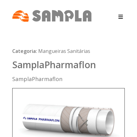
Categoria:
Mangueiras Sanitárias
SamplaPharmaflon
SamplaPharmaflon