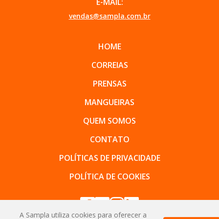
E-MAIL:
vendas@sampla.com.br
HOME
CORREIAS
PRENSAS
MANGUEIRAS
QUEM SOMOS
CONTATO
POLÍTICAS DE PRIVACIDADE
POLÍTICA DE COOKIES
A Sampla utiliza cookies para oferecer a