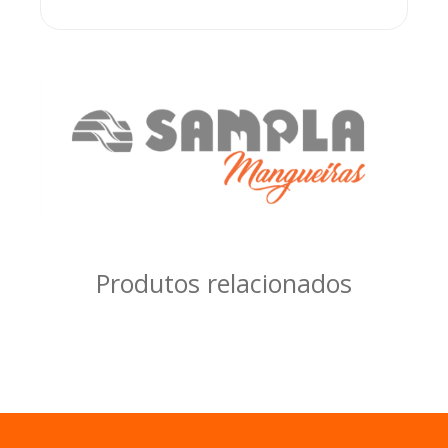
Produtos relacionados