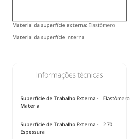
Material da superfície externa:
Elastômero
Material da superfície interna:
Informações técnicas
Superfície de Trabalho Externa -
Elastômero
Material
Superfície de Trabalho Externa -
2.70
Espessura