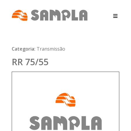
Categoria:
Transmissão
RR 75/55