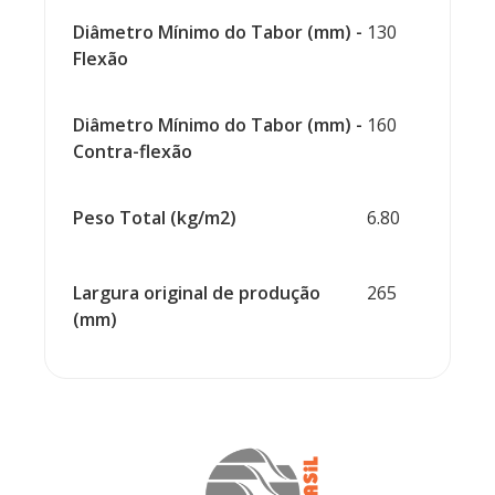
Diâmetro Mínimo do Tabor (mm) -
130
Flexão
Diâmetro Mínimo do Tabor (mm) -
160
Contra-flexão
Peso Total (kg/m2)
6.80
Largura original de produção
265
(mm)